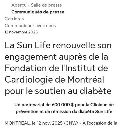
Aperçu - Salle de presse
Communiqués de presse
Carrières
Communiquer avec nous
12 novembre 2025
La Sun Life renouvelle son
engagement auprès de la
Fondation de l'Institut de
Cardiologie de Montréal
pour le soutien au diabète
Un partenariat de 600 000 $ pour la Clinique de
prévention et de rémission du diabète Sun Life
MONTRÉAL
,
le
12 nov. 2025
/CNW/ - À l'occasion de la