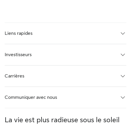
Liens rapides
Investisseurs
Carrières
Communiquer avec nous
La vie est plus radieuse sous le soleil