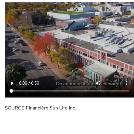
SOURCE Financière Sun Life inc.