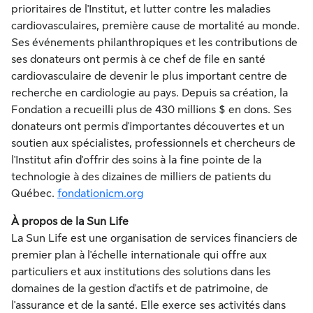
prioritaires de l'Institut, et lutter contre les maladies
cardiovasculaires, première cause de mortalité au monde.
Ses événements philanthropiques et les contributions de
ses donateurs ont permis à ce chef de file en santé
cardiovasculaire de devenir le plus important centre de
recherche en cardiologie au pays. Depuis sa création, la
Fondation a recueilli plus de 430 millions $ en dons. Ses
donateurs ont permis d'importantes découvertes et un
soutien aux spécialistes, professionnels et chercheurs de
l'Institut afin d'offrir des soins à la fine pointe de la
technologie à des dizaines de milliers de patients du
Québec.
fondationicm.org
À propos de la Sun Life
La Sun Life est une organisation de services financiers de
premier plan à l'échelle internationale qui offre aux
particuliers et aux institutions des solutions dans les
domaines de la gestion d'actifs et de patrimoine, de
l'assurance et de la santé. Elle exerce ses activités dans