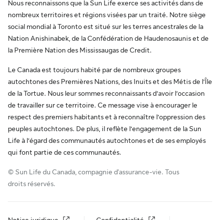
Nous reconnaissons que la Sun Life exerce ses activités dans de
nombreux territoires et régions visées par un traité. Notre siège
social mondial à Toronto est situé sur les terres ancestrales de la
Nation Anishinabek, de la Confédération de Haudenosaunis et de
la Première Nation des Mississaugas de Credit.
Le Canada est toujours habité par de nombreux groupes
autochtones des Premières Nations, des Inuits et des Métis de l’Île
de la Tortue. Nous leur sommes reconnaissants d’avoir l’occasion
de travailler sur ce territoire. Ce message vise à encourager le
respect des premiers habitants et à reconnaître l’oppression des
peuples autochtones. De plus, il reflète l’engagement de la Sun
Life à l’égard des communautés autochtones et de ses employés
qui font partie de ces communautés.
© Sun Life du Canada, compagnie d'assurance-vie. Tous
droits réservés.