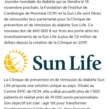
Journée mondiale du diabète qui se tiendra le 14
novembre prochain, la Fondation de l'Institut de
Cardiologie de Montréal (ICM) et la Sun Life sont fières
de renouveler leur partenariat pour la Clinique de
prévention et de rémission du diabète Sun Life. Ce
nouveau don de 600 000 $ sur trois ans porte ainsi les
investissements de la Sun Life à plus de 1,5 million de
dollars depuis la création de la Clinique en 2019.
La Clinique de prévention et de rémission du diabète Sun
Life propose une solution unique au pays. Située au
Centre ÉPIC de l'ICM, elle a déjà accueilli plus de 1 500
patients et réalisé près de 19 000 suivis personnalisés.
Son objectif est clair : agir tôt pour transformer