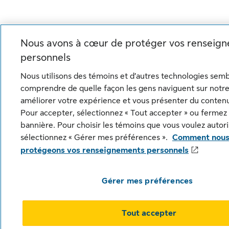
Nous avons à cœur de protéger vos renseig
personnels
Nous utilisons des témoins et d’autres technologies sem
comprendre de quelle façon les gens naviguent sur notre 
améliorer votre expérience et vous présenter du contenu
Pour accepter, sélectionnez « Tout accepter » ou fermez
bannière. Pour choisir les témoins que vous voulez autori
sélectionnez « Gérer mes préférences ».
Comment nou
protégeons vos renseignements personnels
Gérer mes préférences
Tout accepter