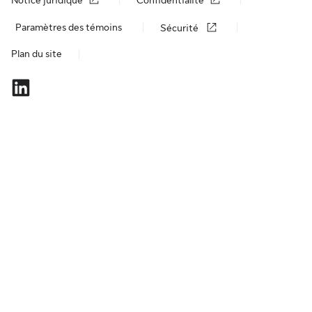
Notice juridique
Confidentialité
Paramètres des témoins
Sécurité
Plan du site