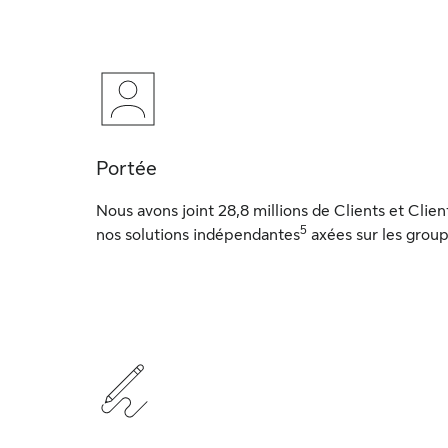
Portée
Nous avons joint 28,8 millions de Clients et Clien
5
nos solutions indépendantes
axées sur les group