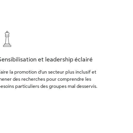
Sensibilisation et leadership éclairé
aire la promotion d’un secteur plus inclusif et
ener des recherches pour comprendre les
esoins particuliers des groupes mal desservis.