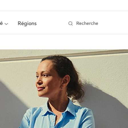
té
Régions
Recherche