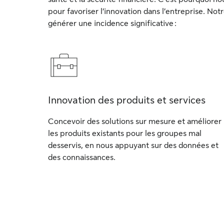
pour favoriser l’innovation dans l’entreprise. Not
générer une incidence significative :
Innovation des produits et services
Concevoir des solutions sur mesure et améliorer
les produits existants pour les groupes mal
desservis, en nous appuyant sur des données et
des connaissances.