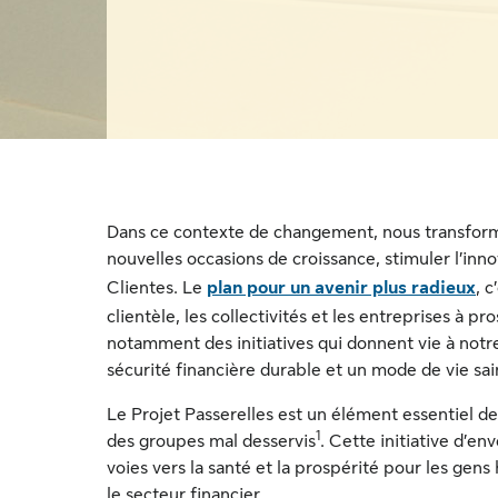
Dans ce contexte de changement, nous transform
nouvelles occasions de croissance, stimuler l’inno
Clientes. Le
plan pour un avenir plus radieux
, 
clientèle, les collectivités et les entreprises à
notamment des initiatives qui donnent vie à notre 
sécurité financière durable et un mode de vie sai
Le Projet Passerelles est un élément essentiel 
1
des groupes mal desservis
. Cette initiative d’e
voies vers la santé et la prospérité pour les gen
le secteur financier.