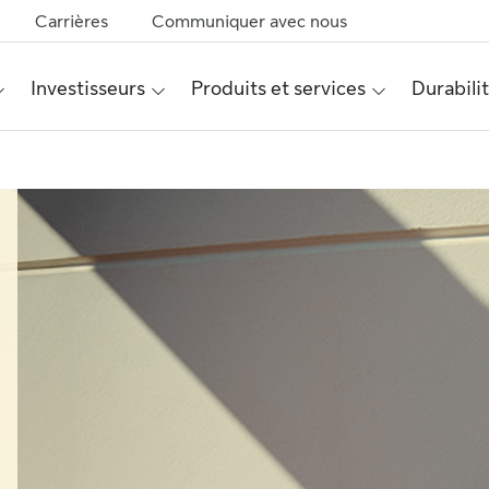
Carrières
Communiquer avec nous
Investisseurs
Produits et services
Durabili