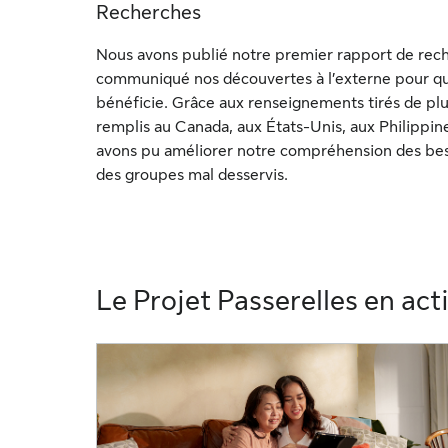
Recherches
Nous avons publié notre premier rapport de rec
communiqué nos découvertes à l’externe pour qu
bénéficie. Grâce aux renseignements tirés de pl
remplis au Canada, aux États-Unis, aux Philippine
avons pu améliorer notre compréhension des bes
des groupes mal desservis.
Le Projet Passerelles en act