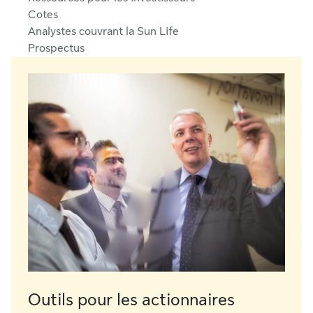
Cotes
Analystes couvrant la Sun Life
Prospectus
Outils pour les actionnaires