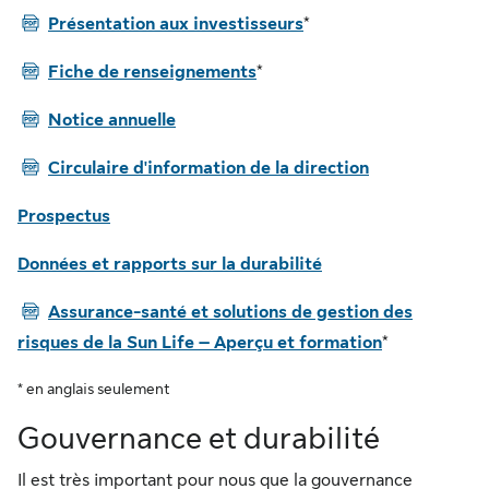
PDF
Présentation aux investisseurs
*
PDF
Fiche de renseignements
*
PDF
Notice annuelle
PDF
Circulaire d'information de la direction
Prospectus
Données et rapports sur la durabilité
PDF
Assurance-santé et solutions de gestion des
risques de la Sun Life – Aperçu et formation
*
* en anglais seulement
Gouvernance et durabilité
Il est très important pour nous que la gouvernance