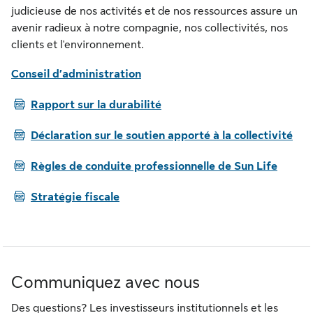
judicieuse de nos activités et de nos ressources assure un
avenir radieux à notre compagnie, nos collectivités, nos
clients et l'environnement.
Conseil d’administration
PDF
Rapport sur la durabilité
PDF
Déclaration sur le soutien apporté à la collectivité
PDF
Règles de conduite professionnelle de Sun Life
PDF
Stratégie fiscale
Communiquez avec nous
Des questions? Les investisseurs institutionnels et les