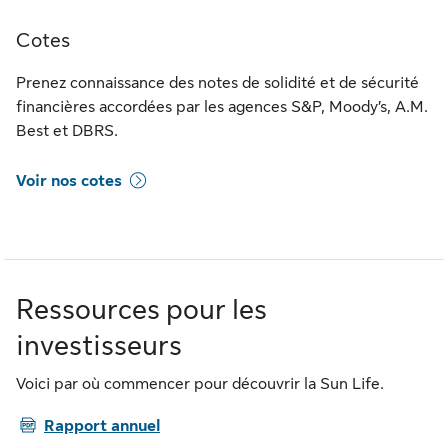
Cotes
Prenez connaissance des notes de solidité et de sécurité
financières accordées par les agences S&P, Moody’s, A.M.
Best et DBRS.
Voir nos cotes
Ressources pour les
investisseurs
Voici par où commencer pour découvrir la Sun Life.
PDF
Rapport annuel