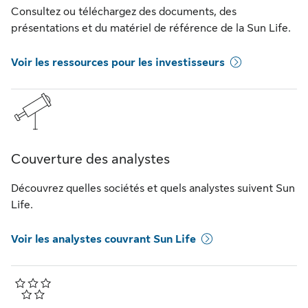
Consultez ou téléchargez des documents, des
présentations et du matériel de référence de la Sun Life.
Voir les ressources pour les investisseurs
Couverture des analystes
Découvrez quelles sociétés et quels analystes suivent Sun
Life.
Voir les analystes couvrant Sun Life