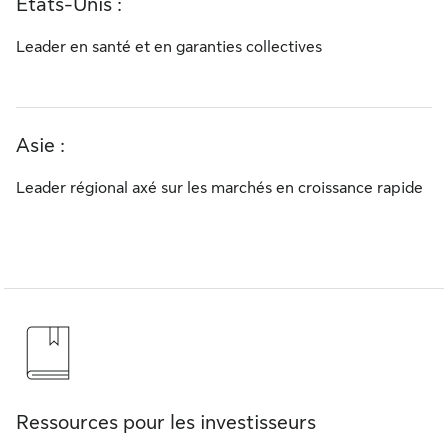
États-Unis :
Leader en santé et en garanties collectives
Asie :
Leader régional axé sur les marchés en croissance rapide
Ressources pour les investisseurs