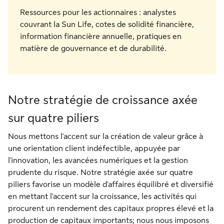
Ressources pour les actionnaires : analystes
couvrant la Sun Life, cotes de solidité financière,
information financière annuelle, pratiques en
matière de gouvernance et de durabilité.
Notre stratégie de croissance axée
sur quatre piliers
Nous mettons l'accent sur la création de valeur grâce à
une orientation client indéfectible, appuyée par
l'innovation, les avancées numériques et la gestion
prudente du risque. Notre stratégie axée sur quatre
piliers favorise un modèle d'affaires équilibré et diversifié
en mettant l'accent sur la croissance, les activités qui
procurent un rendement des capitaux propres élevé et la
production de capitaux importants; nous nous imposons