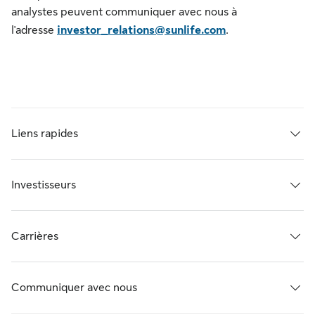
analystes peuvent communiquer avec nous à
l'adresse
investor_relations@sunlife.com
.
Liens rapides
Investisseurs
Carrières
Communiquer avec nous