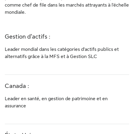
comme chef de file dans les marchés attrayants à l'échelle
mondiale.
Gestion d’actifs :
Leader mondial dans les catégories d’actifs publics et
alternatifs grâce à la MFS et à Gestion SLC
Canada :
Leader en santé, en gestion de patrimoine et en
assurance