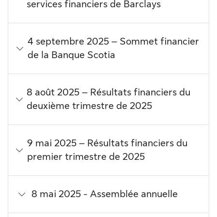
services financiers de Barclays
4 septembre 2025 – Sommet financier
de la Banque Scotia
8 août 2025 – Résultats financiers du
deuxième trimestre de 2025
9 mai 2025 – Résultats financiers du
premier trimestre de 2025
8 mai 2025 - Assemblée annuelle