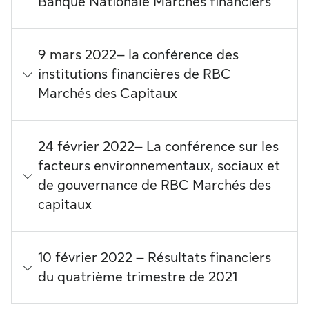
Banque Nationale Marchés financiers
9 mars 2022– la conférence des
institutions financières de RBC
Marchés des Capitaux
24 février 2022– La conférence sur les
facteurs environnementaux, sociaux et
de gouvernance de RBC Marchés des
capitaux
10 février 2022 – Résultats financiers
du quatrième trimestre de 2021