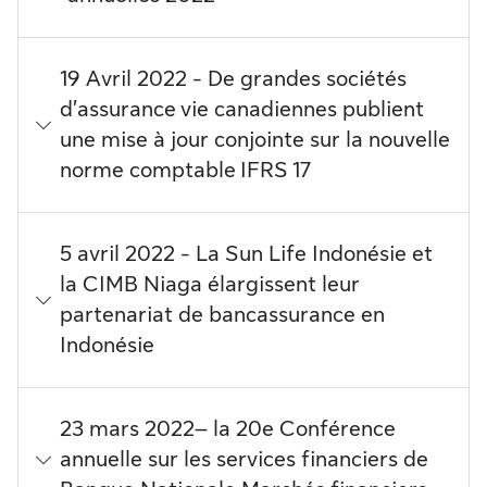
19 Avril 2022 - De grandes sociétés
d’assurance vie canadiennes publient
une mise à jour conjointe sur la nouvelle
norme comptable IFRS 17
5 avril 2022 - La Sun Life Indonésie et
la CIMB Niaga élargissent leur
partenariat de bancassurance en
Indonésie
23 mars 2022– la 20e Conférence
annuelle sur les services financiers de