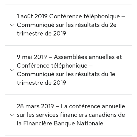
1 août 2019 Conférence téléphonique –
Communiqué sur les résultats du 2e
trimestre de 2019
9 mai 2019 – Assemblées annuelles et
Conférence téléphonique –
Communiqué sur les résultats du 1e
trimestre de 2019
28 mars 2019 – La conférence annuelle
sur les services financiers canadiens de
la Financière Banque Nationale