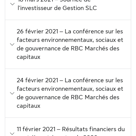
l'investisseur de Gestion SLC
26 février 2021 – La conférence sur les
facteurs environnementaux, sociaux et
de gouvernance de RBC Marchés des
capitaux
24 février 2021 – La conférence sur les
facteurs environnementaux, sociaux et
de gouvernance de RBC Marchés des
capitaux
11 février 2021 – Résultats financiers du