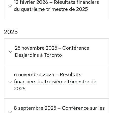
12 février 2026 – Résultats financiers
du quatrième trimestre de 2025
2025
25 novembre 2025 – Conférence
Desjardins à Toronto
6 novembre 2025 – Résultats
financiers du troisième trimestre de
2025
8 septembre 2025 – Conférence sur les