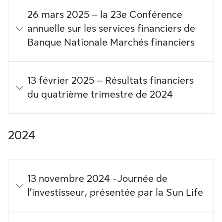
26 mars 2025 – la 23e Conférence
annuelle sur les services financiers de
Banque Nationale Marchés financiers
13 février 2025 – Résultats financiers
du quatrième trimestre de 2024
2024
13 novembre 2024 -Journée de
l’investisseur, présentée par la Sun Life