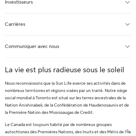
Investisseurs
Carrières
Communiquer avec nous
La vie est plus radieuse sous le soleil
Nous reconnaissons que la Sun Life exerce ses activités dans de
nombreux territoires et régions visées par un traité. Notre siège
social mondial à Toronto est situé sur les terres ancestrales de la
Nation Anishinabek, de la Confédération de Haudenosaunis et de
la Première Nation des Mississaugas de Credit.
Le Canada est toujours habité par de nombreux groupes
autochtones des Premières Nations, des Inuits et des Métis de l’Île