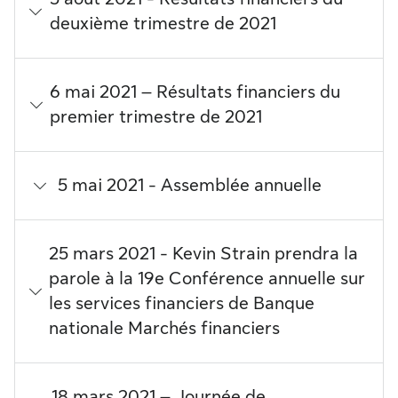
deuxième trimestre de 2021
6 mai 2021 – Résultats financiers du
premier trimestre de 2021
5 mai 2021 - Assemblée annuelle
25 mars 2021 - Kevin Strain prendra la
parole à la 19e Conférence annuelle sur
les services financiers de Banque
nationale Marchés financiers
18 mars 2021 – Journée de