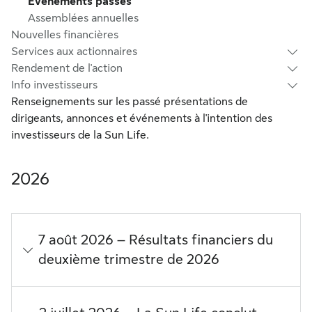
Événements passés
Assemblées annuelles
Nouvelles financières
Services aux actionnaires
Rendement de l'action
Info investisseurs
Renseignements sur les passé présentations de
dirigeants, annonces et événements à l'intention des
investisseurs de la Sun Life.
2026
7 août 2026 – Résultats financiers du
deuxième trimestre de 2026