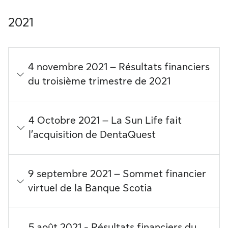
2021
4 novembre 2021 – Résultats financiers
du troisième trimestre de 2021
4 Octobre 2021 – La Sun Life fait
l’acquisition de DentaQuest
9 septembre 2021 – Sommet financier
virtuel de la Banque Scotia
5 août 2021 - Résultats financiers du