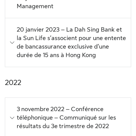
Management
20 janvier 2023 – La Dah Sing Bank et
la Sun Life s’associent pour une entente
de bancassurance exclusive d’une
durée de 15 ans à Hong Kong
2022
3 novembre 2022 – Conférence
téléphonique – Communiqué sur les
résultats du 3e trimestre de 2022