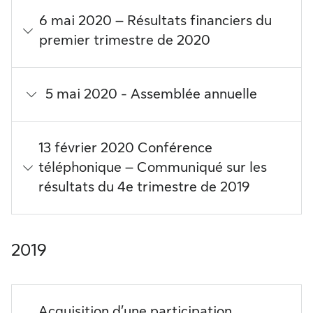
6 mai 2020 – Résultats financiers du
premier trimestre de 2020
5 mai 2020 - Assemblée annuelle
13 février 2020 Conférence
téléphonique – Communiqué sur les
résultats du 4e trimestre de 2019
2019
Acquisition d’une participation