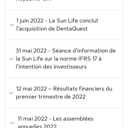
1 juin 2022 - La Sun Life conclut
l’acquisition de DentaQuest
31 mai 2022 - Séance d’information de
la Sun Life sur la norme IFRS 17 à
l’intention des investisseurs
12 mai 2022 – Résultats financiers du
premier trimestre de 2022
11 mai 2022 - Les assemblées
annuelles 2022