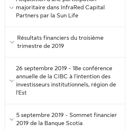
majoritaire dans InfraRed Capital
Partners par la Sun Life
Résultats financiers du troisième
trimestre de 2019
26 septembre 2019 - 18e conférence
annuelle de la CIBC à l'intention des
investisseurs institutionnels, région de
l'Est
5 septembre 2019 - Sommet financier
2019 de la Banque Scotia