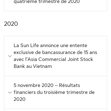
quatrième trimestre de 2020
2020
La Sun Life annonce une entente
exclusive de bancassurance de 15 ans
avec l’Asia Commercial Joint Stock
Bank au Vietnam
5 novembre 2020 – Résultats
financiers du troisième trimestre de
2020