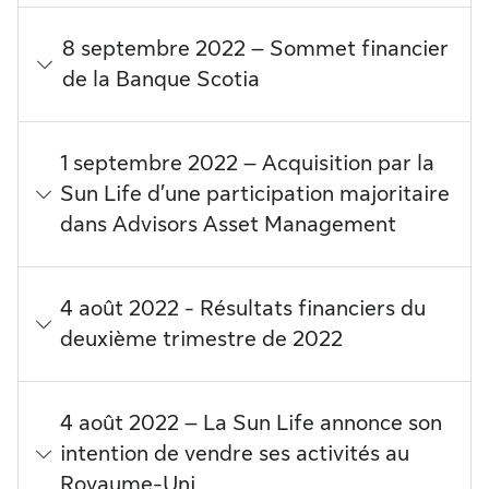
8 septembre 2022 – Sommet financier
de la Banque Scotia
1 septembre 2022 – Acquisition par la
Sun Life d’une participation majoritaire
dans Advisors Asset Management
4 août 2022 - Résultats financiers du
deuxième trimestre de 2022
4 août 2022 – La Sun Life annonce son
intention de vendre ses activités au
Royaume-Uni