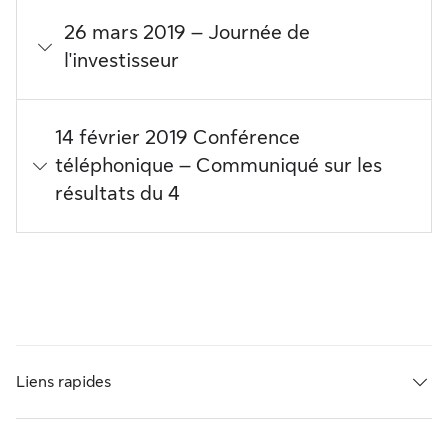
26 mars 2019 – Journée de
l'investisseur
14 février 2019 Conférence
téléphonique – Communiqué sur les
résultats du 4
Liens rapides