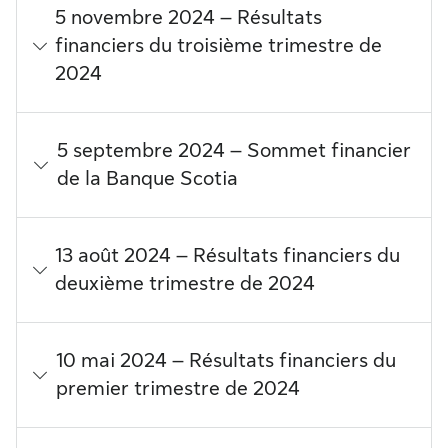
5 novembre 2024 – Résultats
financiers du troisième trimestre de
2024
5 septembre 2024 – Sommet financier
de la Banque Scotia
13 août 2024 – Résultats financiers du
deuxième trimestre de 2024
10 mai 2024 – Résultats financiers du
premier trimestre de 2024