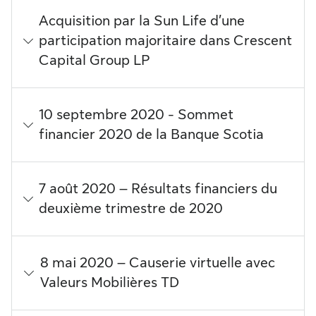
Acquisition par la Sun Life d’une
participation majoritaire dans Crescent
Capital Group LP
10 septembre 2020 - Sommet
financier 2020 de la Banque Scotia
7 août 2020 – Résultats financiers du
deuxième trimestre de 2020
8 mai 2020 – Causerie virtuelle avec
Valeurs Mobilières TD