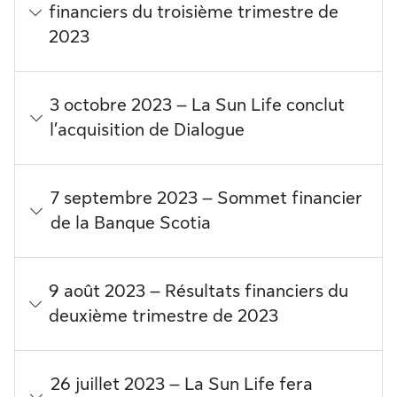
financiers du troisième trimestre de
2023
3 octobre 2023 – La Sun Life conclut
l’acquisition de Dialogue
7 septembre 2023 – Sommet financier
de la Banque Scotia
9 août 2023 – Résultats financiers du
deuxième trimestre de 2023
26 juillet 2023 – La Sun Life fera