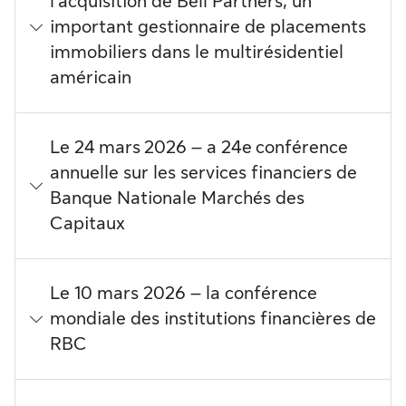
l’acquisition de Bell Partners, un
important gestionnaire de placements
immobiliers dans le multirésidentiel
américain
Le 24 mars 2026 – a 24e conférence
annuelle sur les services financiers de
Banque Nationale Marchés des
Capitaux
Le 10 mars 2026 – la conférence
mondiale des institutions financières de
RBC