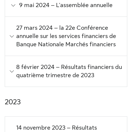
9 mai 2024 – L'assemblée annuelle
27 mars 2024 – la 22e Conférence
annuelle sur les services financiers de
Banque Nationale Marchés financiers
8 février 2024 – Résultats financiers du
quatrième trimestre de 2023
2023
14 novembre 2023 – Résultats