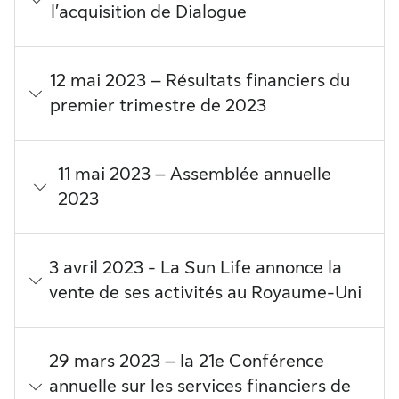
l’acquisition de Dialogue
12 mai 2023 – Résultats financiers du
premier trimestre de 2023
11 mai 2023 – Assemblée annuelle
2023
3 avril 2023 - La Sun Life annonce la
vente de ses activités au Royaume-Uni
29 mars 2023 – la 21e Conférence
annuelle sur les services financiers de