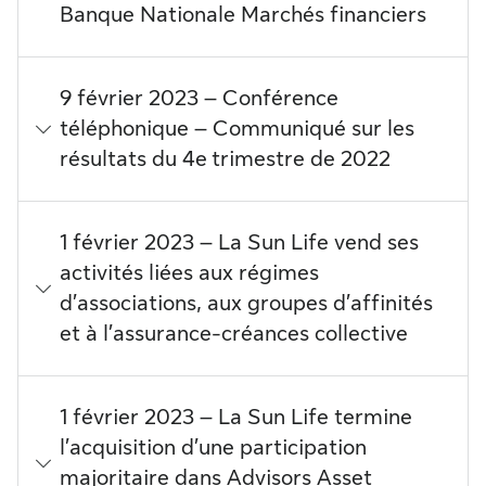
Banque Nationale Marchés financiers
9 février 2023 – Conférence
téléphonique – Communiqué sur les
résultats du 4e trimestre de 2022
1 février 2023 – La Sun Life vend ses
activités liées aux régimes
d’associations, aux groupes d’affinités
et à l’assurance-créances collective
1 février 2023 – La Sun Life termine
l’acquisition d’une participation
majoritaire dans Advisors Asset