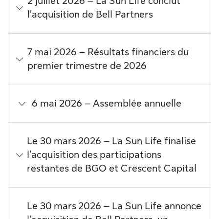
2 juillet 2026 – La Sun Life conclut
l’acquisition de Bell Partners
7 mai 2026 – Résultats financiers du
premier trimestre de 2026
6 mai 2026 – Assemblée annuelle
Le 30 mars 2026 – La Sun Life finalise
l’acquisition des participations
restantes de BGO et Crescent Capital
Le 30 mars 2026 – La Sun Life annonce