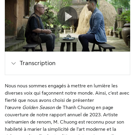
Transcription
Nous nous sommes engagés à mettre en lumière les
diverses voix qui façonnent notre monde. Ainsi, c’est avec
fierté que nous avons choisi de présenter
l’œuvre
Golden Season
de Thanh Chuong en page
couverture de notre rapport annuel de 2023. Artiste
vietnamien de renom, M. Chuong est reconnu pour son
habileté à marier la simplicité de l’art moderne et la