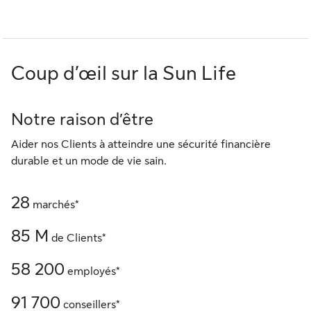
Coup d’œil sur la Sun Life
Notre raison d’être
Aider nos Clients à atteindre une sécurité financière
durable et un mode de vie sain.
28
marchés*
85 M
de Clients*
58 200
employés*
91 700
conseillers*