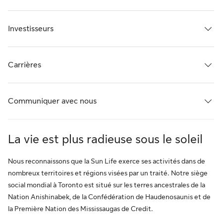
Investisseurs
Carrières
Communiquer avec nous
La vie est plus radieuse sous le soleil
Nous reconnaissons que la Sun Life exerce ses activités dans de
nombreux territoires et régions visées par un traité. Notre siège
social mondial à Toronto est situé sur les terres ancestrales de la
Nation Anishinabek, de la Confédération de Haudenosaunis et de
la Première Nation des Mississaugas de Credit.