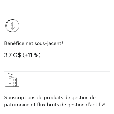
Bénéfice net sous-jacent³
3,7 G$ (+11 %)
Souscriptions de produits de gestion de
patrimoine et flux bruts de gestion d’actifs³