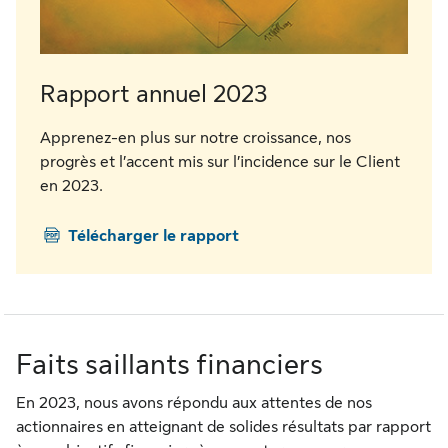
Rapport annuel 2023
Apprenez-en plus sur notre croissance, nos
progrès et l’accent mis sur l’incidence sur le Client
en 2023.
Télécharger le rapport
Faits saillants financiers
En 2023, nous avons répondu aux attentes de nos
actionnaires en atteignant de solides résultats par rapport