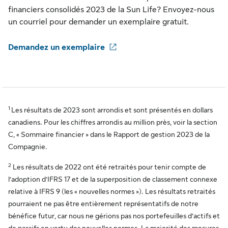
financiers consolidés 2023 de la Sun Life? Envoyez-nous
un courriel pour demander un exemplaire gratuit.
Demandez un exemplaire
1
Les résultats de 2023 sont arrondis et sont présentés en dollars
canadiens. Pour les chiffres arrondis au million près, voir la section
C, « Sommaire financier » dans le Rapport de gestion 2023 de la
Compagnie.
2
Les résultats de 2022 ont été retraités pour tenir compte de
l’adoption d’IFRS 17 et de la superposition de classement connexe
relative à IFRS 9 (les « nouvelles normes »). Les résultats retraités
pourraient ne pas être entièrement représentatifs de notre
bénéfice futur, car nous ne gérions pas nos portefeuilles d’actifs et