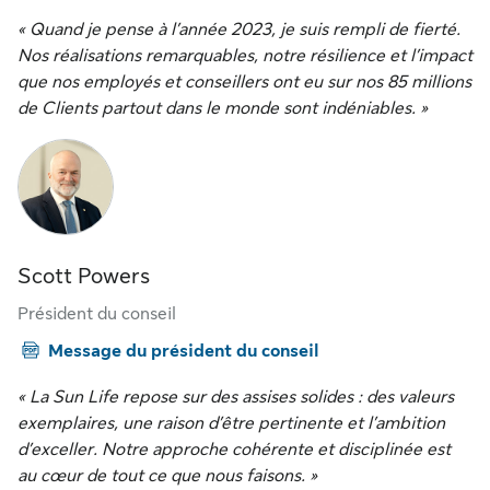
« Quand je pense à l’année 2023, je suis rempli de fierté.
Nos réalisations remarquables, notre résilience et l’impact
que nos employés et conseillers ont eu sur nos 85 millions
de Clients partout dans le monde sont indéniables. »
Scott Powers
Président du conseil
Message du président du conseil
« La Sun Life repose sur des assises solides : des valeurs
exemplaires, une raison d’être pertinente et l’ambition
d’exceller. Notre approche cohérente et disciplinée est
au cœur de tout ce que nous faisons. »