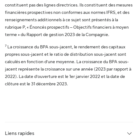
constituent pas des lignes directrices. Ils constituent des mesures
financières prospectives non conformes aux normes IFRS, et des
renseignements additionnels à ce sujet sont présentés à la
rubrique P, « Énoncés prospectifs – Objectifs financiers à moyen
terme » du Rapport de gestion 2023 de la Compagnie.
7
La croissance du BPA sous-jacent, le rendement des capitaux
propres sous-jacent et le ratio de distribution sous-jacent sont
calculés en fonction d’une moyenne. La croissance du BPA sous-
jacent représente la croissance sur une année (2023 par rapport à
2022). La date d’ouverture est le 1er janvier 2022 et la date de
clôture est le 31 décembre 2023.
Liens rapides