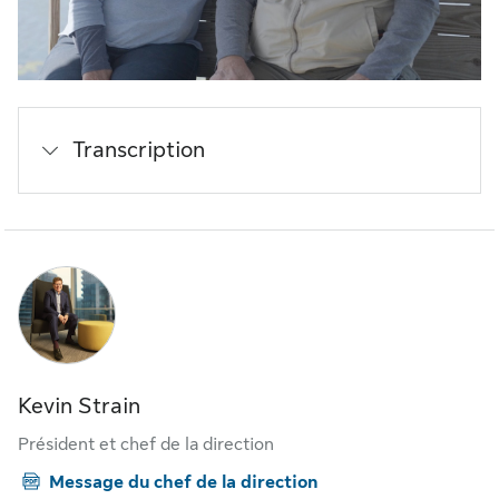
Transcription
Kevin Strain
Président et chef de la direction
Message du chef de la direction