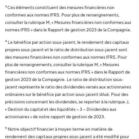
3
Ces éléments constituent des mesures financières non
conformes aux normes IFRS. Pour plus de renseignements,
consulter la rubrique M, « Mesures financières non conformes aux
normes IFRS » dans le Rapport de gestion 2023 de la Compagnie.
4
Le bénéfice par action sous-jacent, le rendement des capitaux
propres sous-jacent et le ratio de distribution sous-jacent sont
des mesures financières non conformes aux normes IFRS. Pour
plus de renseignements, consulter la rubrique M, « Mesures
financières non conformes aux normes IFRS » dans le Rapport de
gestion 2023 de la Compagnie. Le ratio de distribution sous-
jacent représente le ratio des dividendes versés aux actionnaires
ordinaires sur le bénéfice par action sous-jacent dilué. Pour des
précisions concernant les dividendes, se reporter à la rubrique J,
« Gestion du capital et des liquidités – 3 – Dividendes aux
actionnaires » de notre rapport de gestion de 2023.
5
Notre objectif financier à moyen terme en matière de
rendement des capitaux propres sous-jacent a été modifié pour