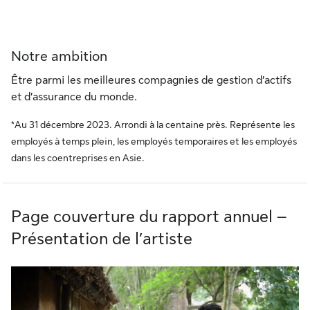
Notre ambition
Être parmi les meilleures compagnies de gestion d’actifs
et d’assurance du monde.
*Au 31 décembre 2023. Arrondi à la centaine près. Représente les
employés à temps plein, les employés temporaires et les employés
dans les coentreprises en Asie.
Page couverture du rapport annuel –
Présentation de l’artiste