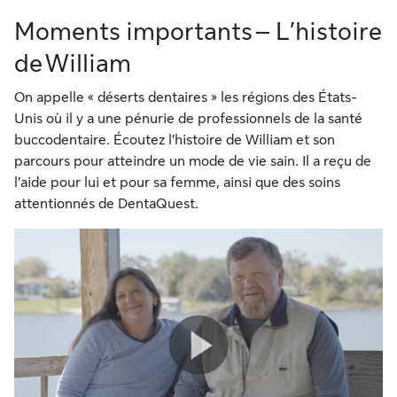
Moments importants – L’histoire
de William
On appelle « déserts dentaires » les régions des États-
Unis où il y a une pénurie de professionnels de la santé
buccodentaire. Écoutez l’histoire de William et son
parcours pour atteindre un mode de vie sain. Il a reçu de
l’aide pour lui et pour sa femme, ainsi que des soins
attentionnés de DentaQuest.