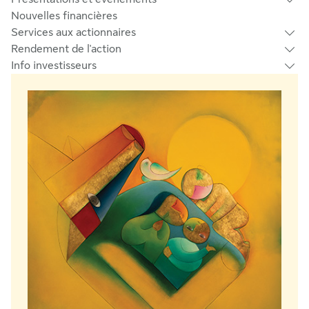
Nouvelles financières
Services aux actionnaires
Rendement de l'action
Info investisseurs