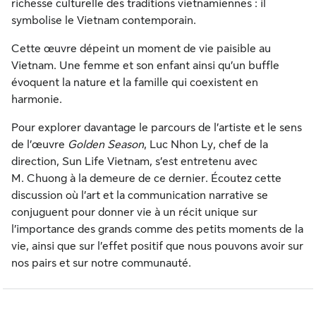
richesse culturelle des traditions vietnamiennes : il
symbolise le Vietnam contemporain.
Cette œuvre dépeint un moment de vie paisible au
Vietnam. Une femme et son enfant ainsi qu’un buffle
évoquent la nature et la famille qui coexistent en
harmonie.
Pour explorer davantage le parcours de l’artiste et le sens
de l’œuvre
Golden Season
, Luc Nhon Ly, chef de la
direction, Sun Life Vietnam, s’est entretenu avec
M. Chuong à la demeure de ce dernier. Écoutez cette
discussion où l’art et la communication narrative se
conjuguent pour donner vie à un récit unique sur
l’importance des grands comme des petits moments de la
vie, ainsi que sur l’effet positif que nous pouvons avoir sur
nos pairs et sur notre communauté.