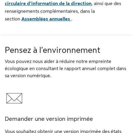
circulaire d’information de la direction
, ainsi que des
renseignements complémentaires, dans la
section
Assemblées annuelles
.
Pensez à l’environnement
Vous pouvez nous aider à réduire notre empreinte
écologique en consultant le rapport annuel complet dans
sa version numérique.
Demander une version imprimée
Vous souhaitez obtenir une version imprimée des états