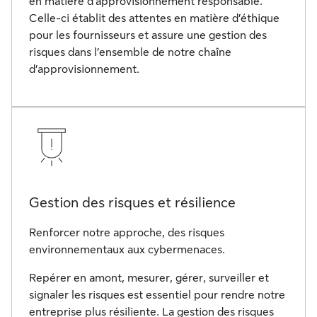
en matière d’approvisionnement responsable.
Celle-ci établit des attentes en matière d’éthique
pour les fournisseurs et assure une gestion des
risques dans l’ensemble de notre chaîne
d’approvisionnement.
Gestion des risques et résilience
Renforcer notre approche, des risques
environnementaux aux cybermenaces.
Repérer en amont, mesurer, gérer, surveiller et
signaler les risques est essentiel pour rendre notre
entreprise plus résiliente. La gestion des risques