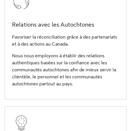
Relations avec les Autochtones
Favoriser la réconciliation grâce à des partenariats
et à des actions au Canada.
Nous nous employons à établir des relations
authentiques basées sur la confiance avec les
communautés autochtones afin de mieux servir la
clientèle, le personnel et les communautés
autochtones partout au pays.