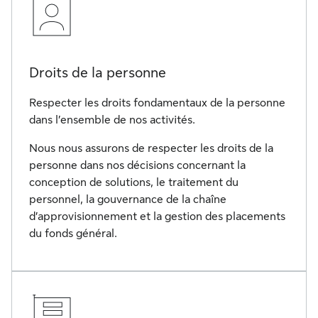
Droits de la personne
Respecter les droits fondamentaux de la personne
dans l’ensemble de nos activités.
Nous nous assurons de respecter les droits de la
personne dans nos décisions concernant la
conception de solutions, le traitement du
personnel, la gouvernance de la chaîne
d’approvisionnement et la gestion des placements
du fonds général.