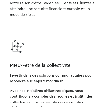
notre raison d’être : aider les Clients et Clientes à
atteindre une sécurité financière durable et un
mode de vie sain.
Mieux-être de la collectivité
Investir dans des solutions communautaires pour
répondre aux enjeux mondiaux.
Avec nos initiatives philanthropiques, nous
contribuons à combler des lacunes et à bâtir des
collectivités plus fortes, plus saines et plus