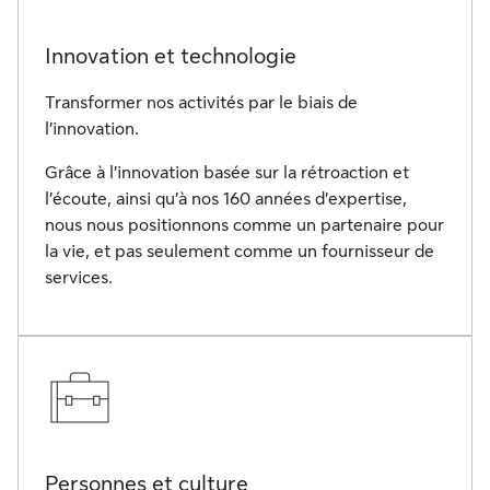
Innovation et technologie
Transformer nos activités par le biais de
l’innovation.
Grâce à l’innovation basée sur la rétroaction et
l’écoute, ainsi qu’à nos 160 années d’expertise,
nous nous positionnons comme un partenaire pour
la vie, et pas seulement comme un fournisseur de
services.
Personnes et culture