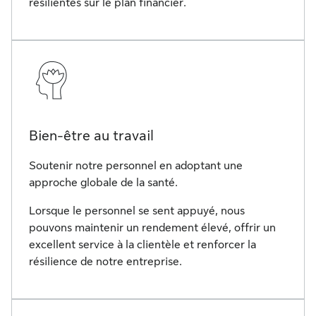
résilientes sur le plan financier.
Bien-être au travail
Soutenir notre personnel en adoptant une
approche globale de la santé.
Lorsque le personnel se sent appuyé, nous
pouvons maintenir un rendement élevé, offrir un
excellent service à la clientèle et renforcer la
résilience de notre entreprise.