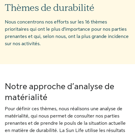
Thèmes de durabilité
Nous concentrons nos efforts sur les 16 thèmes
prioritaires qui ont le plus d’importance pour nos parties
prenantes et qui, selon nous, ont la plus grande incidence
sur nos activités.
Notre approche d’analyse de
matérialité
Pour définir ces thèmes, nous réalisons une analyse de
matérialité, qui nous permet de consulter nos parties
prenantes et de prendre le pouls de la situation actuelle
en matière de durabilité. La Sun Life utilise les résultats