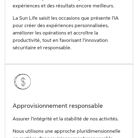
expériences et des résultats encore meilleurs.
La Sun Life saisit les occasions que présente l’IA
pour créer des expériences personnalisées,
améliorer les opérations et accroître la
productivité, tout en favorisant l’innovation
sécuritaire et responsable.
Approvisionnement responsable
Assurer l’intégrité et la stabilité de nos activités.
Nous utilisons une approche pluridimensionnelle