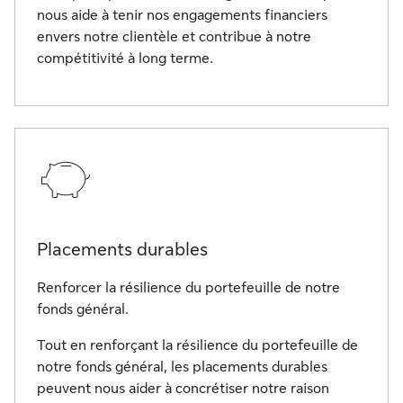
nous aide à tenir nos engagements financiers
envers notre clientèle et contribue à notre
compétitivité à long terme.
Placements durables
Renforcer la résilience du portefeuille de notre
fonds général.
Tout en renforçant la résilience du portefeuille de
notre fonds général, les placements durables
peuvent nous aider à concrétiser notre raison