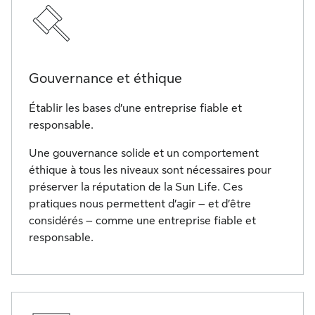
Gouvernance et éthique
Établir les bases d’une entreprise fiable et
responsable.
Une gouvernance solide et un comportement
éthique à tous les niveaux sont nécessaires pour
préserver la réputation de la Sun Life. Ces
pratiques nous permettent d’agir – et d’être
considérés – comme une entreprise fiable et
responsable.