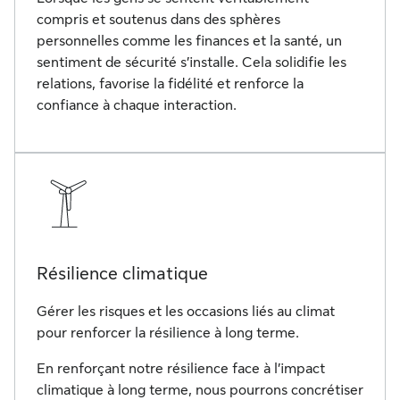
compris et soutenus dans des sphères
personnelles comme les finances et la santé, un
sentiment de sécurité s’installe. Cela solidifie les
relations, favorise la fidélité et renforce la
confiance à chaque interaction.
Résilience climatique
Gérer les risques et les occasions liés au climat
pour renforcer la résilience à long terme.
En renforçant notre résilience face à l’impact
climatique à long terme, nous pourrons concrétiser