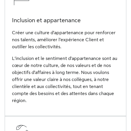
Inclusion et appartenance
Créer une culture d’appartenance pour renforcer
nos talents, améliorer l’expérience Client et
outiller les collectivités.
L’inclusion et le sentiment d’appartenance sont au
cœur de notre culture, de nos valeurs et de nos
objectifs d’affaires à long terme. Nous voulons
offrir une valeur claire à nos collègues, à notre
clientèle et aux collectivités, tout en tenant
compte des besoins et des attentes dans chaque
région.