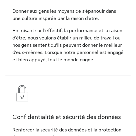
Donner aux gens les moyens de s’épanouir dans
une culture inspirée par la raison d’être.
En misant sur l’effectif, la performance et la raison
d’être, nous voulons établir un milieu de travail où
nos gens sentent qu’ils peuvent donner le meilleur
d’eux-mêmes. Lorsque notre personnel est engagé
et bien appuyé, tout le monde gagne.
Confidentialité et sécurité des données
Renforcer la sécurité des données et la protection