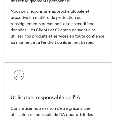
des renseignements personnels.
Nous privilégions une approche globale et
proactive en matière de protection des
renseignements personnels et de sécurité des
données. Les Clients et Clientes peuvent ainsi
utiliser nos produits et services en toute confiance,
au moment et à l’endroit où ils en ont besoin.
Utilisation responsable de l’IA
Concrétiser notre raison d’être grâce à une
utilisation responsable de l’IA pour offrir des