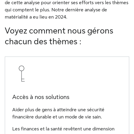
de cette analyse pour orienter ses efforts vers les thèmes
qui comptent le plus. Notre dernière analyse de
matérialité a eu lieu en 2024.
Voyez comment nous gérons
chacun des thèmes :
Accès à nos solutions
Aider plus de gens à atteindre une sécurité
financière durable et un mode de vie sain.
Les finances et la santé revêtent une dimension