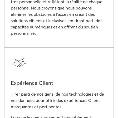
très personnelle et reflètent la réalité de chaque
personne. Nous croyons que nous pouvons
éliminer les obstacles à l’accès en créant des
solutions ciblées et inclusives, en tirant parti des
capacités numériques et en offrant du soutien
personnalisé.
Expérience Client
Tirer parti de nos gens, de nos technologies et de
nos données pour offrir des expériences Client
marquantes et pertinentes.
Lorsque les gens se sentent véritablement