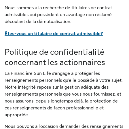
Nous sommes à la recherche de titulaires de contrat
admissibles qui possèdent un avantage non réclamé
découlant de la démutualisation.
Êtes-vous un titulaire de contrat admissible?
Politique de confidentialité
concernant les actionnaires
La Financière Sun Life s'engage à protéger les
renseignements personnels qu'elle possède à votre sujet.
Notre intégrité repose sur la gestion adéquate des
renseignements personnels que vous nous fournissez, et
nous assurons, depuis longtemps déjà, la protection de
ces renseignements de façon professionnelle et
appropriée.
Nous pouvons à l'occasion demander des renseignements