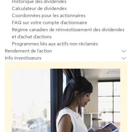
Historique des dividendes
Calculateur de dividendes
Coordonnées pour les actionnaires
FAQ sur votre compte d'actionnaire
Régime canadien de réinvestissement des dividendes
et d'achat d'actions
Programmes liés aux actifs non réclamés
Rendement de l'action
Info investisseurs