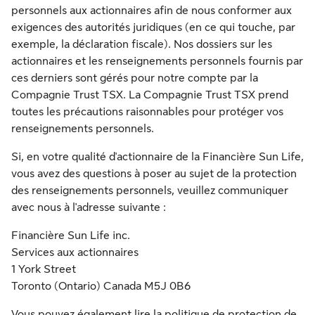
personnels aux actionnaires afin de nous conformer aux
exigences des autorités juridiques (en ce qui touche, par
exemple, la déclaration fiscale). Nos dossiers sur les
actionnaires et les renseignements personnels fournis par
ces derniers sont gérés pour notre compte par la
Compagnie Trust TSX. La Compagnie Trust TSX prend
toutes les précautions raisonnables pour protéger vos
renseignements personnels.
Si, en votre qualité d'actionnaire de la Financière Sun Life,
vous avez des questions à poser au sujet de la protection
des renseignements personnels, veuillez communiquer
avec nous à l'adresse suivante :
Financière Sun Life inc.
Services aux actionnaires
1 York Street
Toronto (Ontario) Canada M5J 0B6
Vous pouvez également lire la politique de protection de