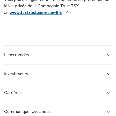
la vie privée de la Compagnie Trust TSX
au
www.tsxtrust.com/sun-life
.
Liens rapides
Investisseurs
Carrières
Communiquer avec nous