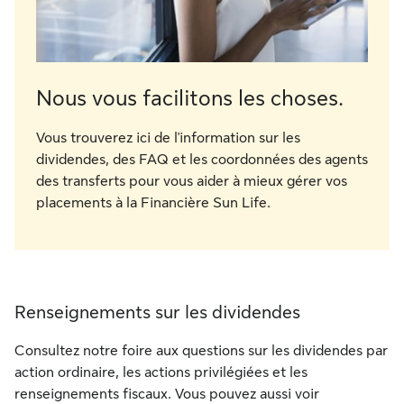
Nous vous facilitons les choses.
Vous trouverez ici de l'information sur les
dividendes, des FAQ et les coordonnées des agents
des transferts pour vous aider à mieux gérer vos
placements à la Financière Sun Life.
Renseignements sur les dividendes
Consultez notre foire aux questions sur les dividendes par
action ordinaire, les actions privilégiées et les
renseignements fiscaux. Vous pouvez aussi voir