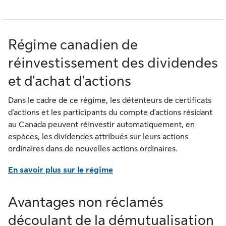
Régime canadien de
réinvestissement des dividendes
et d'achat d'actions
Dans le cadre de ce régime, les détenteurs de certificats
d'actions et les participants du compte d'actions résidant
au Canada peuvent réinvestir automatiquement, en
espèces, les dividendes attribués sur leurs actions
ordinaires dans de nouvelles actions ordinaires.
En savoir plus sur le régime
Avantages non réclamés
découlant de la démutualisation