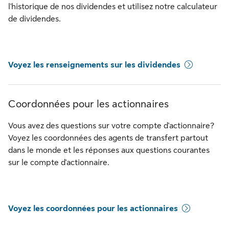
l'historique de nos dividendes et utilisez notre calculateur
de dividendes.
Voyez les renseignements sur les dividendes
Coordonnées pour les actionnaires
Vous avez des questions sur votre compte d'actionnaire?
Voyez les coordonnées des agents de transfert partout
dans le monde et les réponses aux questions courantes
sur le compte d'actionnaire.
Voyez les coordonnées pour les actionnaires