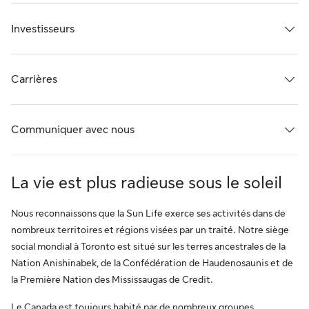
Investisseurs
Carrières
Communiquer avec nous
La vie est plus radieuse sous le soleil
Nous reconnaissons que la Sun Life exerce ses activités dans de
nombreux territoires et régions visées par un traité. Notre siège
social mondial à Toronto est situé sur les terres ancestrales de la
Nation Anishinabek, de la Confédération de Haudenosaunis et de
la Première Nation des Mississaugas de Credit.
Le Canada est toujours habité par de nombreux groupes