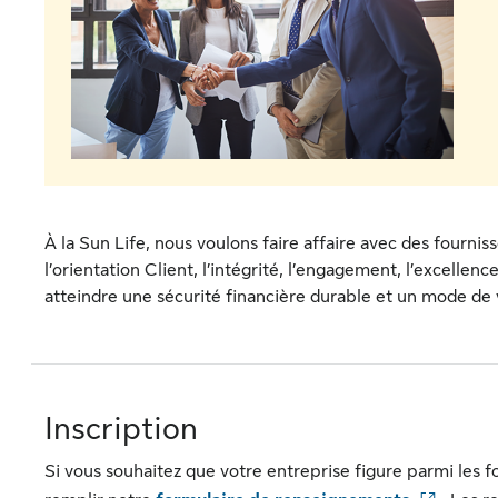
À la Sun Life, nous voulons faire affaire avec des fourni
l’orientation Client, l’intégrité, l’engagement, l’excellenc
atteindre une sécurité financière durable et un mode de vi
Inscription
Si vous souhaitez que votre entreprise figure parmi les fo