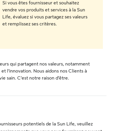
Si vous êtes fournisseur et souhaitez
vendre vos produits et services à la Sun
Life, évaluez si vous partagez ses valeurs
et remplissez ses critères.
sseurs qui partagent nos valeurs, notamment
e et l’innovation. Nous aidons nos Clients à
e sain. C’est notre raison d’être.
urnisseurs potentiels de la Sun Life, veuillez