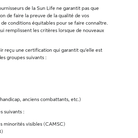
urnisseurs de la Sun Life ne garantit pas que
on de faire la preuve de la qualité de vos
i de conditions équitables pour se faire connaître.
i remplissent les critères lorsque de nouveaux
 reçu une certification qui garantit qu’elle est
es groupes suivants :
handicap, anciens combattants, etc.)
s suivants :
es minorités visibles (CAMSC)
B)