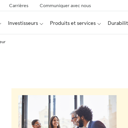
Carrières
Communiquer avec nous
Investisseurs
Produits et services
Durabili
eur