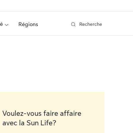
té
Régions
Recherche
Voulez-vous faire affaire
avec la Sun Life?