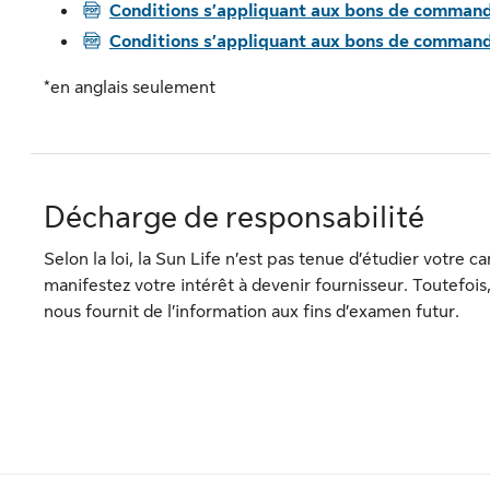
PDF
Conditions s’appliquant aux bons de comman
PDF
Conditions s’appliquant aux bons de command
*en anglais seulement
Décharge de responsabilité
Selon la loi, la Sun Life n’est pas tenue d’étudier votre 
manifestez votre intérêt à devenir fournisseur. Toutefois
nous fournit de l’information aux fins d’examen futur.