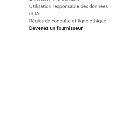
Utilisation responsable des données
et IA
Règles de conduite et ligne éthique
Devenez un fournisseur