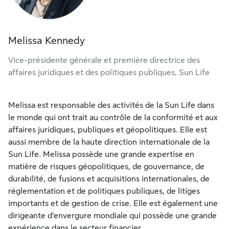
Melissa Kennedy
Vice-présidente générale et première directrice des
affaires juridiques et des politiques publiques, Sun Life
Melissa est responsable des activités de la Sun Life dans
le monde qui ont trait au contrôle de la conformité et aux
affaires juridiques, publiques et géopolitiques. Elle est
aussi membre de la haute direction internationale de la
Sun Life. Melissa possède une grande expertise en
matière de risques géopolitiques, de gouvernance, de
durabilité, de fusions et acquisitions internationales, de
réglementation et de politiques publiques, de litiges
importants et de gestion de crise. Elle est également une
dirigeante d’envergure mondiale qui possède une grande
expérience dans le secteur financier.