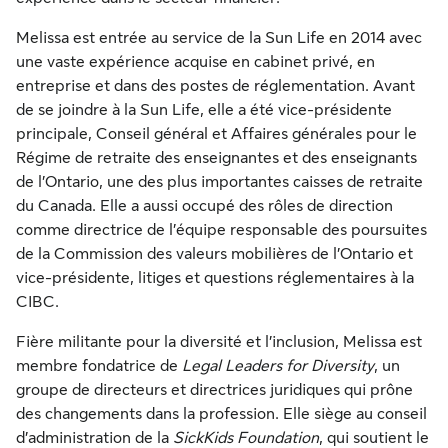
Melissa est entrée au service de la Sun Life en 2014 avec
une vaste expérience acquise en cabinet privé, en
entreprise et dans des postes de réglementation. Avant
de se joindre à la Sun Life, elle a été vice-présidente
principale, Conseil général et Affaires générales pour le
Régime de retraite des enseignantes et des enseignants
de l’Ontario, une des plus importantes caisses de retraite
du Canada. Elle a aussi occupé des rôles de direction
comme directrice de l’équipe responsable des poursuites
de la Commission des valeurs mobilières de l’Ontario et
vice-présidente, litiges et questions réglementaires à la
CIBC.
Fière militante pour la diversité et l’inclusion, Melissa est
membre fondatrice de
Legal Leaders for Diversity
, un
groupe de directeurs et directrices juridiques qui prône
des changements dans la profession. Elle siège au conseil
d’administration de la
SickKids Foundation
, qui soutient le