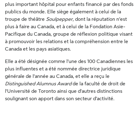
plus important hôpital pour enfants financé par des fonds
publics du monde. Elle siège également à celui de la
troupe de théâtre
Soulpepper
, dont la réputation n’est
plus à faire au Canada, et à celui de la Fondation Asie-
Pacifique du Canada, groupe de réflexion politique visant
à promouvoir les relations et la compréhension entre le
Canada et les pays asiatiques.
Elle a été désignée comme l’une des 100 Canadiennes les
plus influentes et a été nommée directrice juridique
générale de l’année au Canada, et elle a reçu le
Distinguished Alumnus Award
de la faculté de droit de
l’Université de Toronto ainsi que d’autres distinctions
soulignant son apport dans son secteur d’activité.