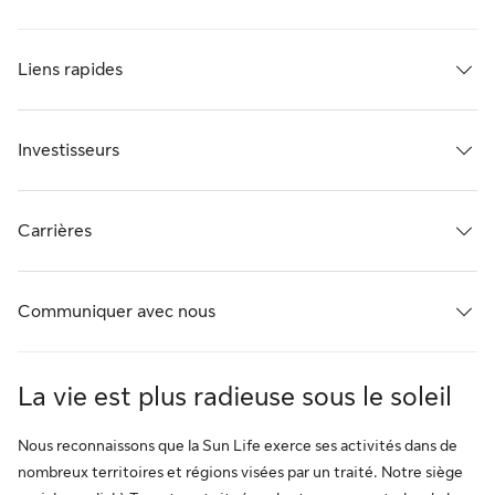
Liens rapides
Investisseurs
Carrières
Communiquer avec nous
La vie est plus radieuse sous le soleil
Nous reconnaissons que la Sun Life exerce ses activités dans de
nombreux territoires et régions visées par un traité. Notre siège