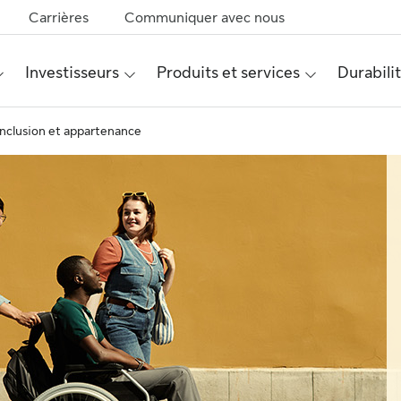
Carrières
Communiquer avec nous
Investisseurs
Produits et services
Durabili
Inclusion et appartenance