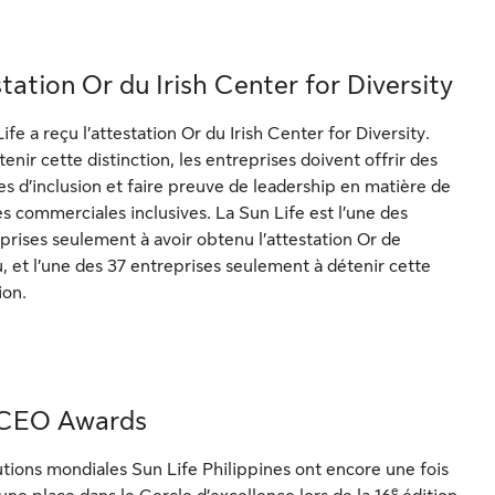
tation Or du Irish Center for Diversity
ife a reçu l’attestation Or du Irish Center for Diversity.
enir cette distinction, les entreprises doivent offrir des
es d’inclusion et faire preuve de leadership en matière de
s commerciales inclusives. La Sun Life est l’une des
prises seulement à avoir obtenu l’attestation Or de
, et l’une des 37 entreprises seulement à détenir cette
ion.
 CEO Awards
utions mondiales Sun Life Philippines ont encore une fois
e