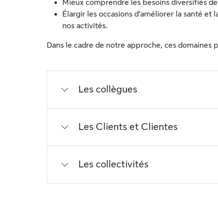
Mieux comprendre les besoins diversifiés de 
Élargir les occasions d’améliorer la santé et 
nos activités.
Dans le cadre de notre approche, ces domaines pre
Les collègues
Les Clients et Clientes
Les collectivités