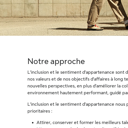
Notre approche
L’inclusion et le sentiment d’appartenance sont d
nos valeurs et de nos objectifs d’affaires à long 
nouvelles perspectives, en plus d’améliorer la col
environnement hautement performant, guidé par 
L’inclusion et le sentiment d’appartenance nous 
prioritaires :
Attirer, conserver et former les meilleurs tal