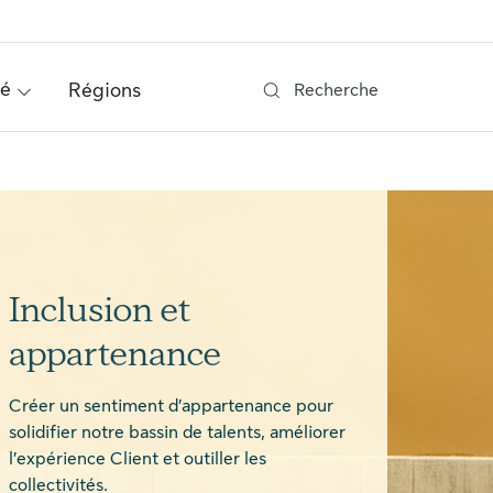
té
Régions
Recherche
Inclusion et
appartenance
Créer un sentiment d’appartenance pour
solidifier notre bassin de talents, améliorer
l’expérience Client et outiller les
collectivités.