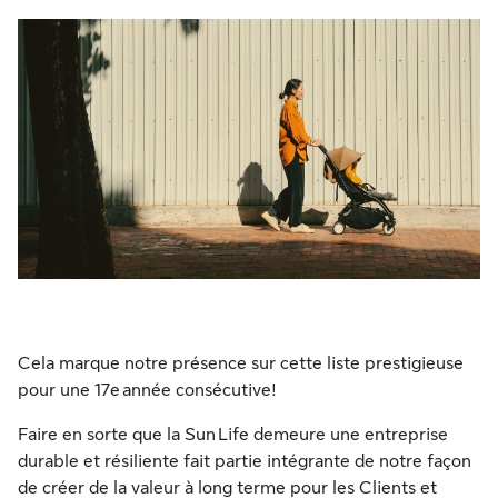
Cela marque notre présence sur cette liste prestigieuse
pour une 17e année consécutive!
Faire en sorte que la Sun Life demeure une entreprise
durable et résiliente fait partie intégrante de notre façon
de créer de la valeur à long terme pour les Clients et