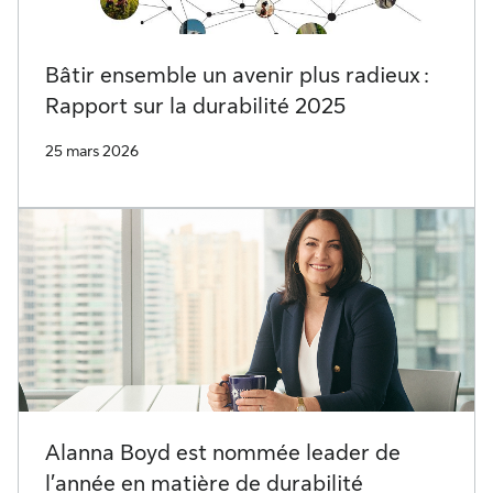
Bâtir ensemble un avenir plus radieux :
Rapport sur la durabilité 2025
25 mars 2026
Alanna Boyd est nommée leader de
l’année en matière de durabilité