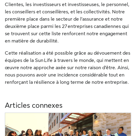
Clientes, les investisseurs et investisseuses, le personnel,
les conseillers et conseillères, et les collectivités. Notre
première place dans le secteur de l’assurance et notre
deuxième place parmi les 27 entreprises canadiennes qui
se trouvent sur cette liste renforcent notre engagement
en matière de durabilité.
Cette réalisation a été possible grâce au dévouement des
équipes de la Sun Life à travers le monde, qui mettent en
œuvre notre approche axée sur notre raison d’être. Ainsi,
nous pouvons avoir une incidence considérable tout en
renforçant la résilience à long terme de notre entreprise.
Articles connexes