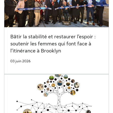
Bâtir la stabilité et restaurer l’espoir :
soutenir les femmes qui font face à
l’itinérance à Brooklyn
03 juin 2026