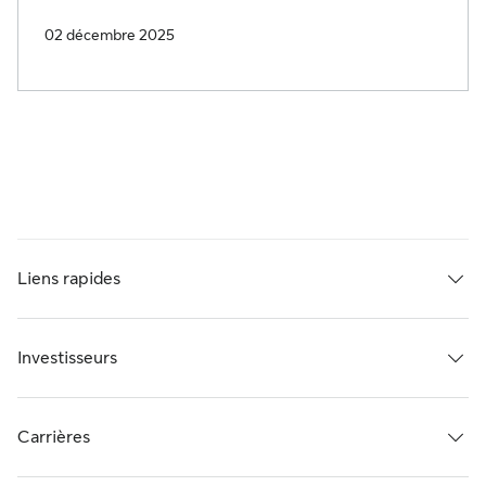
02 décembre 2025
Liens rapides
Investisseurs
Carrières