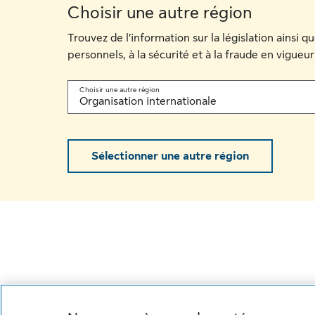
Choisir une autre région
Trouvez de l’information sur la législation ainsi 
personnels, à la sécurité et à la fraude en vigueur
Choisir une autre région
Organisation internationale
Sélectionner une autre région