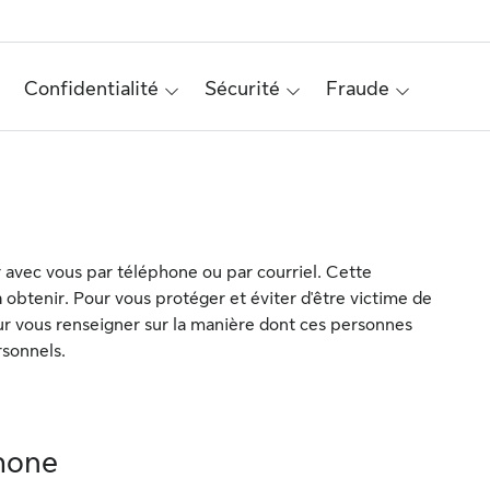
Confidentialité
Sécurité
Fraude
avec vous par téléphone ou par courriel. Cette
à obtenir. Pour vous protéger et éviter d'être victime de
ur vous renseigner sur la manière dont ces personnes
rsonnels.
phone