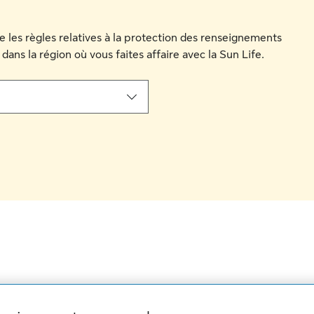
que les règles relatives à la protection des renseignements
 dans la région où vous faites affaire avec la Sun Life.