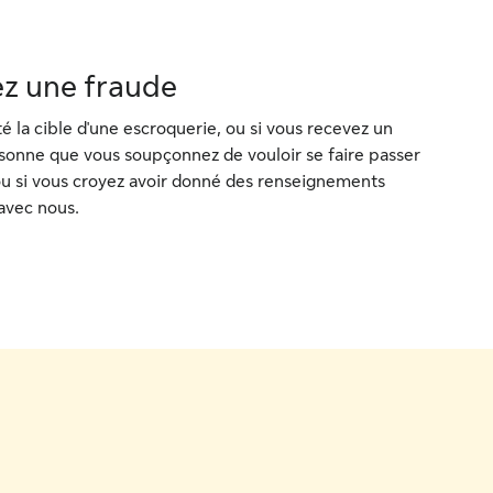
ez une fraude
 la cible d'une escroquerie, ou si vous recevez un
rsonne que vous soupçonnez de vouloir se faire passer
ou si vous croyez avoir donné des renseignements
avec nous.