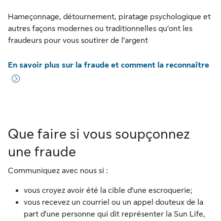
Hameçonnage, détournement, piratage psychologique et
autres façons modernes ou traditionnelles qu’ont les
fraudeurs pour vous soutirer de l’argent
En savoir plus sur la fraude et comment la reconnaître
Que faire si vous soupçonnez
une fraude
Communiquez avec nous si :
vous croyez avoir été la cible d’une escroquerie;
vous recevez un courriel ou un appel douteux de la
part d’une personne qui dit représenter la Sun Life,