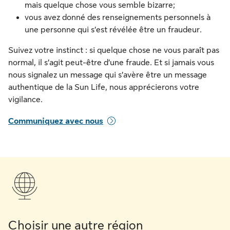
mais quelque chose vous semble bizarre;
vous avez donné des renseignements personnels à
une personne qui s’est révélée être un fraudeur.
Suivez votre instinct : si quelque chose ne vous paraît pas
normal, il s’agit peut-être d’une fraude. Et si jamais vous
nous signalez un message qui s’avère être un message
authentique de la Sun Life, nous apprécierons votre
vigilance.
Communiquez avec nous
Choisir une autre région