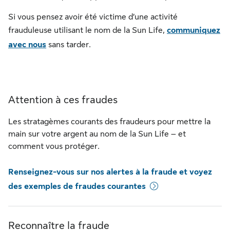
Si vous pensez avoir été victime d’une activité
frauduleuse utilisant le nom de la Sun Life,
communiquez
avec nous
sans tarder.
Attention à ces fraudes
Les stratagèmes courants des fraudeurs pour mettre la
main sur votre argent au nom de la Sun Life – et
comment vous protéger.
Renseignez-vous sur nos alertes à la fraude et voyez
des exemples de fraudes courantes
Reconnaître la fraude