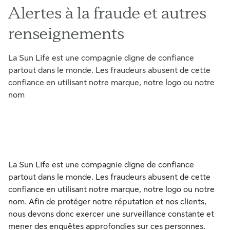
Alertes à la fraude et autres
renseignements
La Sun Life est une compagnie digne de confiance
partout dans le monde. Les fraudeurs abusent de cette
confiance en utilisant notre marque, notre logo ou notre
nom
La Sun Life est une compagnie digne de confiance
partout dans le monde. Les fraudeurs abusent de cette
confiance en utilisant notre marque, notre logo ou notre
nom. Afin de protéger notre réputation et nos clients,
nous devons donc exercer une surveillance constante et
mener des enquêtes approfondies sur ces personnes.