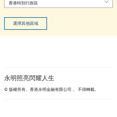
香港特別行政區
選擇其他區域
永明照亮閃耀人生
© 版權所有。香港永明金融有限公司 。 不得轉載。