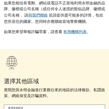
如果您相信有電郵、網站或電話不正當地利用永明金融的品
牌、徽標或公司名稱（或任何令人迷惑的類似品牌、徽標或
公司名稱， 請
與我們聯絡
並請提供盡可能多的詳情，包括
您所居住的國家。您同時亦應聯絡當地警察機關。
如果您希望舉報詐騙罪案，請查看
有用機構列表
。
選擇其他區域
查閱您與永明金融進行業務往來的地區的法律條款、私隱政
策、網絡保安及詐騙資料。
選擇其他區域