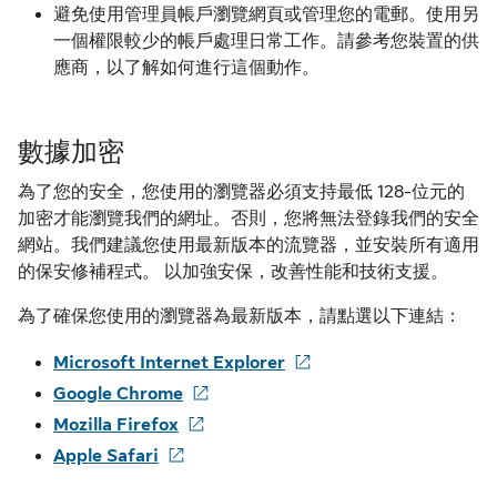
避免使用管理員帳戶瀏覽網頁或管理您的電郵。使用另
一個權限較少的帳戶處理日常工作。請參考您裝置的供
應商，以了解如何進行這個動作。
數據加密
為了您的安全，您使用的瀏覽器必須支持最低 128-位元的
加密才能瀏覽我們的網址。否則，您將無法登錄我們的安全
網站。我們建議您使用最新版本的流覽器，並安裝所有適用
的保安修補程式。 以加強安保，改善性能和技術支援。
為了確保您使用的瀏覽器為最新版本，請點選以下連結：
Microsoft Internet Explorer
Google Chrome
Mozilla Firefox
Apple Safari