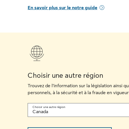
En savoir plus sur le notre guide
Choisir une autre région
Trouvez de l’information sur la législation ainsi 
personnels, à la sécurité et à la fraude en vigueur
Choisir une autre région
Canada