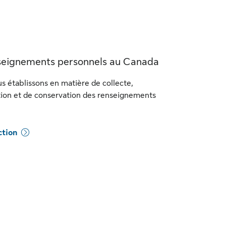
nseignements personnels au Canada
 établissons en matière de collecte,
tion et de conservation des renseignements
ction