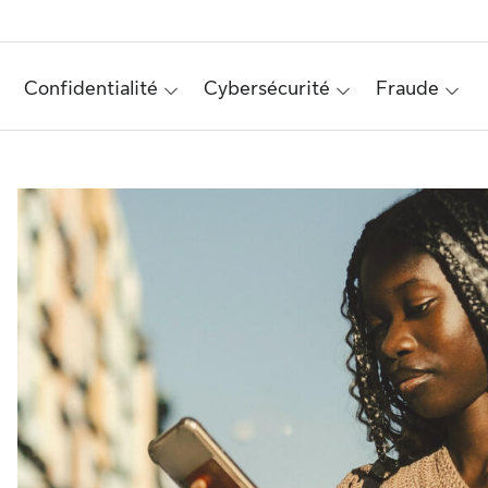
Confidentialité
Cybersécurité
Fraude