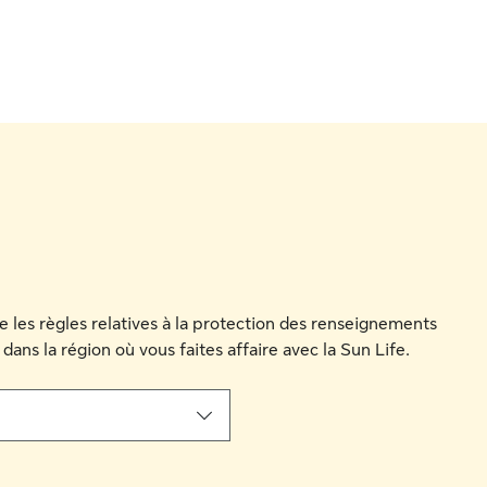
que les règles relatives à la protection des renseignements
 dans la région où vous faites affaire avec la Sun Life.