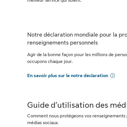
meilleur service qui soient.
Notre déclaration mondiale pour la pr
renseignements personnels
Agir de la bonne façon pour les millions de pers
occupons chaque jour.
En savoir plus sur le notre déclaration
Guide d’utilisation des méd
Comment nous protégeons vos renseignements p
médias sociaux.