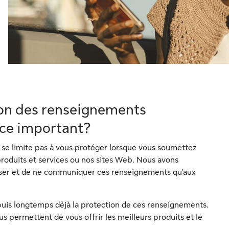
ion des renseignements
-ce important?
se limite pas à vous protéger lorsque vous soumettez
roduits et services ou nos sites Web. Nous avons
liser et de ne communiquer ces renseignements qu'aux
uis longtemps déjà la protection de ces renseignements.
 permettent de vous offrir les meilleurs produits et le