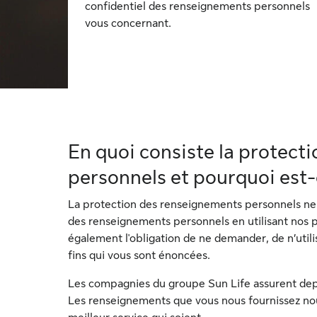
confidentiel des renseignements personnels
vous concernant.
En quoi consiste la protect
personnels et pourquoi est
La protection des renseignements personnels ne 
des renseignements personnels en utilisant nos p
également l'obligation de ne demander, de n’uti
fins qui vous sont énoncées.
Les compagnies du groupe Sun Life assurent dep
Les renseignements que vous nous fournissez nous