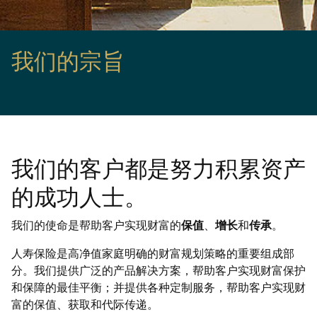
我们的宗旨
我们的客户都是努力积累资产
的成功人士。
我们的使命是帮助客户实现财富的
保值
、
增长
和
传承
。
人寿保险是高净值家庭明确的财富规划策略的重要组成部
分。我们提供广泛的产品解决方案，帮助客户实现财富保护
和保障的最佳平衡；并提供各种定制服务，帮助客户实现财
富的保值、获取和代际传递。