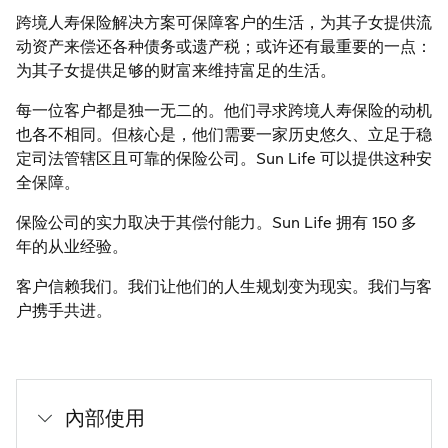
跨境人寿保险解决方案可保障客户的生活，为其子女提供流
动资产来偿还各种债务或遗产税；或许还有最重要的一点：
为其子女提供足够的财富来维持富足的生活。
每一位客户都是独一无二的。他们寻求跨境人寿保险的动机
也各不相同。但核心是，他们需要一家历史悠久、立足于稳
定司法管辖区且可靠的保险公司。Sun Life 可以提供这种安
全保障。
保险公司的实力取决于其偿付能力。Sun Life 拥有 150 多
年的从业经验。
客户信赖我们。我们让他们的人生规划变为现实。我们与客
户携手共进。
內部使用