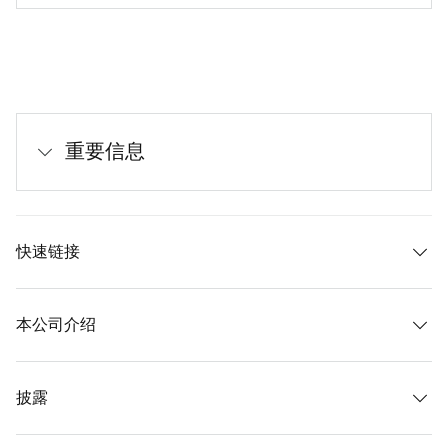
重要信息
快速链接
本公司介绍
披露